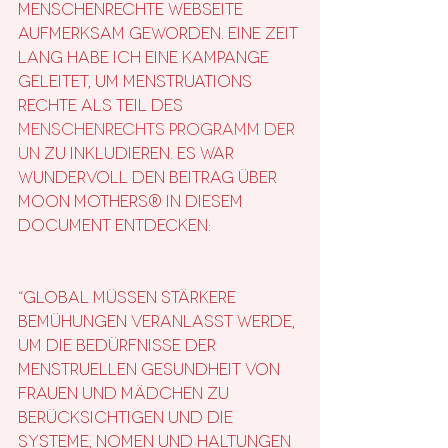
Menschenrechte Webseite 
aufmerksam geworden. Eine Zeit 
lang habe ich eine Kampange 
geleitet, um Menstruations 
Rechte als Teil des 
Menschenrechts Programm der 
UN
 zu inkludieren. Es war 
wundervoll den Beitrag über 
Moon Mothers® in diesem 
Document entdecken:
“Global müssen stärkere 
Bemühungen veranlasst werde, 
um die Bedürfnisse der 
menstruellen Gesundheit von 
Frauen und Mädchen zu 
berücksichtigen und die 
Systeme, Nomen und Haltungen 