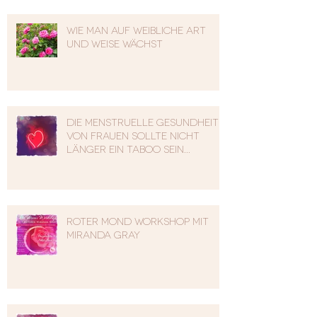
Wie man auf weibliche Art
und Weise wächst
Die menstruelle Gesundheit
von Frauen sollte nicht
länger ein Taboo sein...
Roter Mond Workshop mit
Miranda Gray