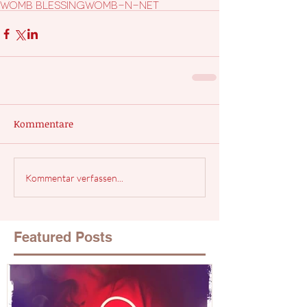
Womb Blessing
Womb-N-Net
Kommentare
Kommentar verfassen...
Featured Posts