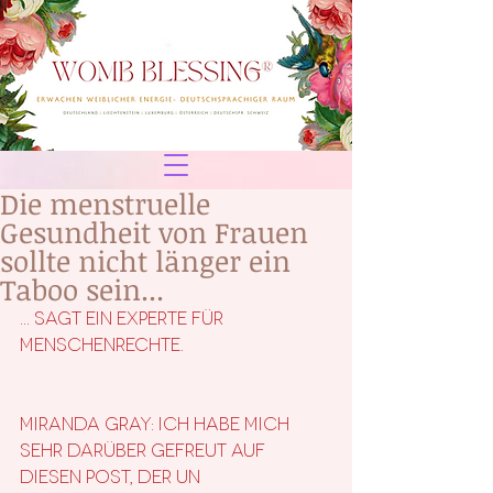
Die menstruelle
Gesundheit von Frauen
sollte nicht länger ein
Taboo sein...
... sagt ein Experte für 
Menschenrechte.
MIRANDA GRAY: Ich habe mich 
sehr darüber gefreut auf 
diesen Post, der UN 