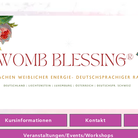
Kursinformationen
Kontakt
Veranstaltungen/Events/Workshops