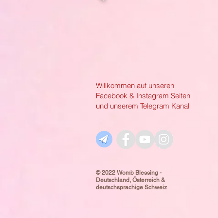
Willkommen auf unseren
Facebook & Instagram Seiten
und unserem Telegram Kanal
© 2022 Womb Blessing -
Deutschland, Österreich &
deutschsprachige Schweiz