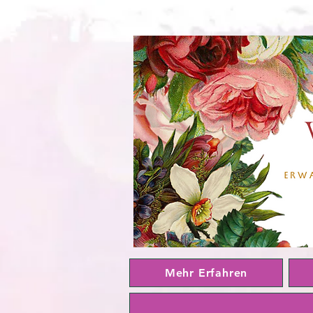
Mehr Erfahren