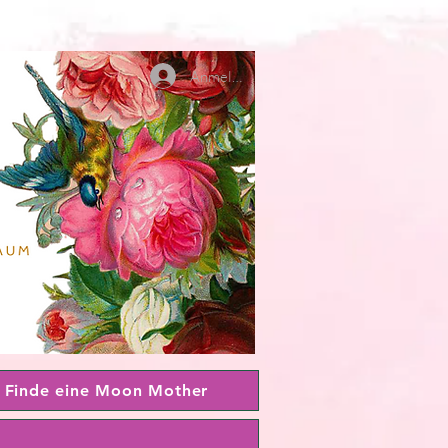
Anmelden
Finde eine Moon Mother