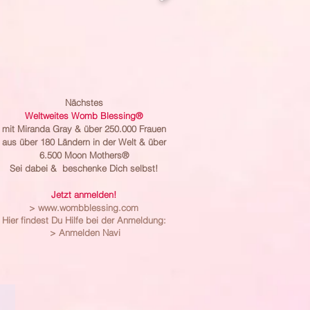
Nächstes
Weltweites Womb Blessing®
mit Miranda Gray & über 250.000 Frauen
aus über 180 Ländern in der Welt & über
6.500 Moon Mothers®
Sei dabei & beschenke Dich selbst!
Jetzt anmelden!
>
www.wombblessing.com
Hier findest Du Hilfe bei der Anmeldung:
>
Anmelden Navi