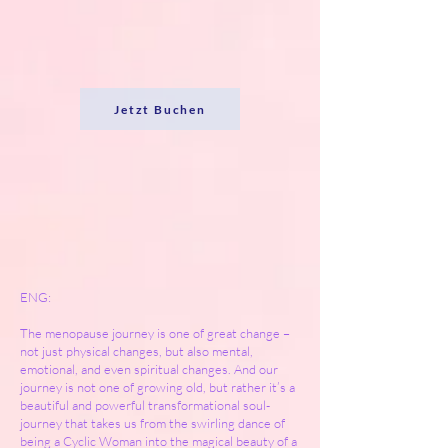
Jetzt Buchen
ENG:
The menopause journey is one of great change –
not just physical changes, but also mental,
emotional, and even spiritual changes. And our
journey is not one of growing old, but rather it’s a
beautiful and powerful transformational soul-
journey that takes us from the swirling dance of
being a Cyclic Woman into the magical beauty of a