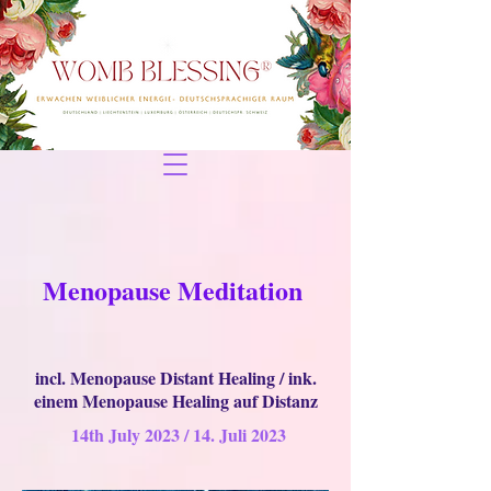
Menopause Meditation
incl. Menopause Distant Healing / ink.
einem Menopause Healing auf Distanz
14th July 2023 / 14. Juli 2023