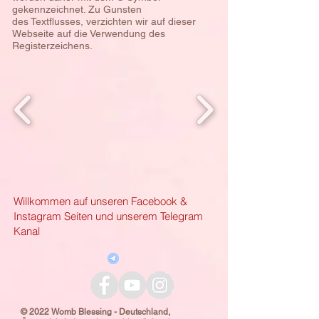
gekennzeichnet. Zu Gunsten
des
Textflusses, verzichten wir auf dieser
Webseite auf die Verwendung des
Registerzeichens.
Willkommen auf unseren Facebook &
Instagram Seiten und unserem Telegram
Kanal
© 2022 Womb Blessing - Deutschland,