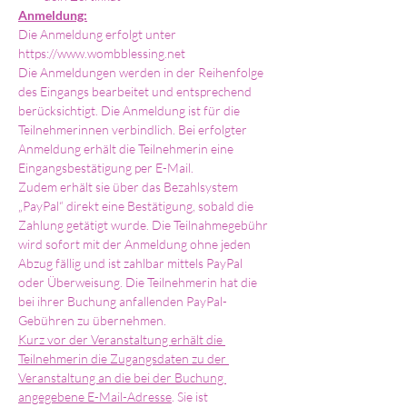
Anmeldung:
Die Anmeldung erfolgt unter 
https://www.wombblessing.net
Die Anmeldungen werden in der Reihenfolge 
des Eingangs bearbeitet und entsprechend 
berücksichtigt. Die Anmeldung ist für die 
Teilnehmerinnen verbindlich. Bei erfolgter 
Anmeldung erhält die Teilnehmerin eine 
Eingangsbestätigung per E-Mail.
Zudem erhält sie über das Bezahlsystem 
„PayPal“ direkt eine Bestätigung, sobald die 
Zahlung getätigt wurde. Die Teilnahmegebühr 
wird sofort mit der Anmeldung ohne jeden 
Abzug fällig und ist zahlbar mittels PayPal 
oder Überweisung. Die Teilnehmerin hat die 
bei ihrer Buchung anfallenden PayPal-
Gebühren zu übernehmen.
Kurz vor der Veranstaltung erhält die 
Teilnehmerin die Zugangsdaten zu der 
Veranstaltung an die bei der Buchung 
angegebene E-Mail-Adresse
. Sie ist 