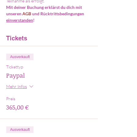
Teilnahme als erfolgt.
Mit deiner Buchung erklärst du dich mit 
unseren 
AGB
 und Rücktrittsbedingungen 
einverstanden
!
Tickets
Ausverkauft
Tickettyp
Paypal
Mehr Infos
Preis
365,00 €
Ausverkauft