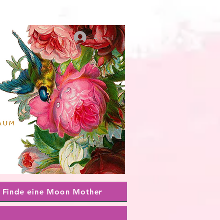
Anmelden
Finde eine Moon Mother