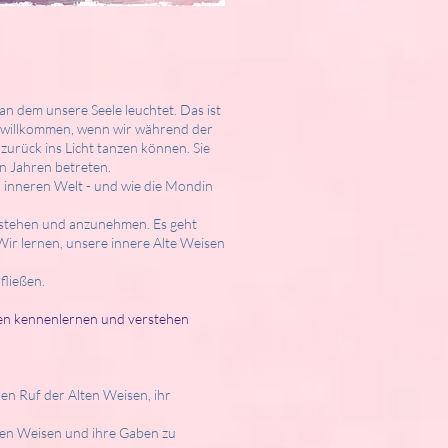
 an dem unsere Seele leuchtet. Das ist
ns willkommen, wenn wir während der
zurück ins Licht tanzen können. Sie
en Jahren betreten.
r inneren Welt - und wie die Mondin
rstehen und anzunehmen. Es geht
ir lernen, unsere innere Alte Weisen
fließen.
eben kennenlernen und verstehen
en Ruf der Alten Weisen, ihr
lten Weisen und ihre Gaben zu