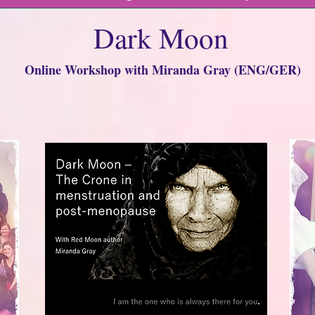
Dark Moon
Online Workshop with Miranda Gray (ENG/GER)