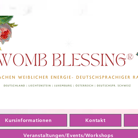
Kursinformationen
Kontakt
Veranstaltungen/Events/Workshops