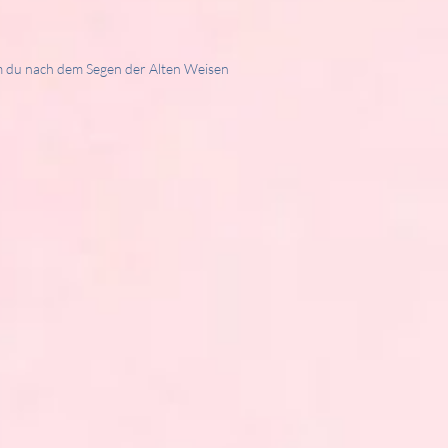
m du nach dem Segen der Alten Weisen