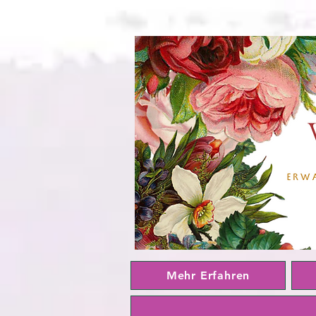
Mehr Erfahren