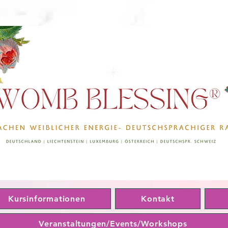
Kursinformationen
Kontakt
Veranstaltungen/Events/Workshops