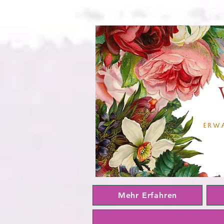
Mehr Erfahren