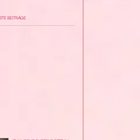
te Beiträge