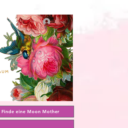
Anmelden
Finde eine Moon Mother