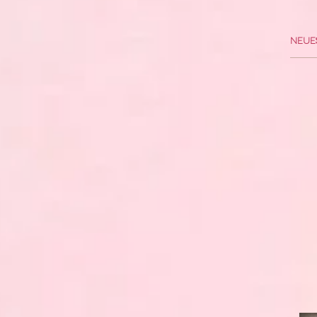
Neues