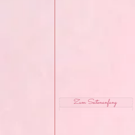
Zum Seitenanfang