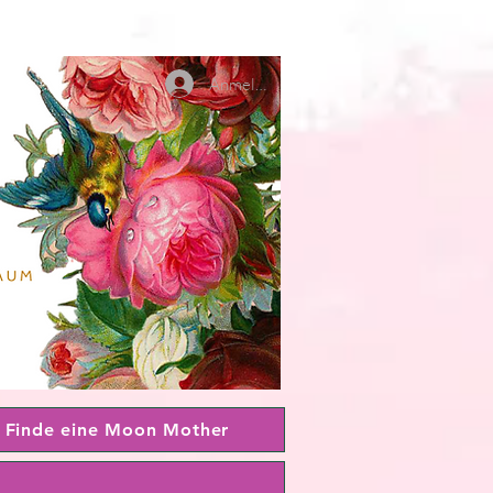
Anmelden
Finde eine Moon Mother