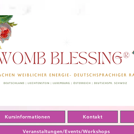
Kursinformationen
Kontakt
Veranstaltungen/Events/Workshops