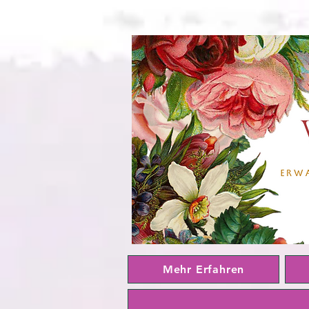
Mehr Erfahren