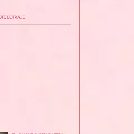
te Beiträge