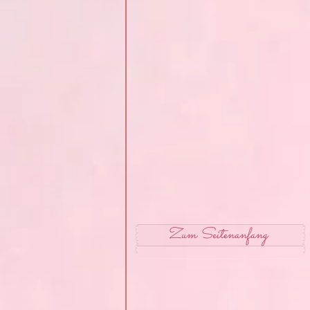
Zum Seitenanfang