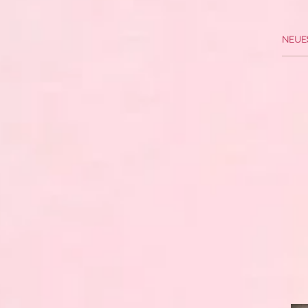
Neues