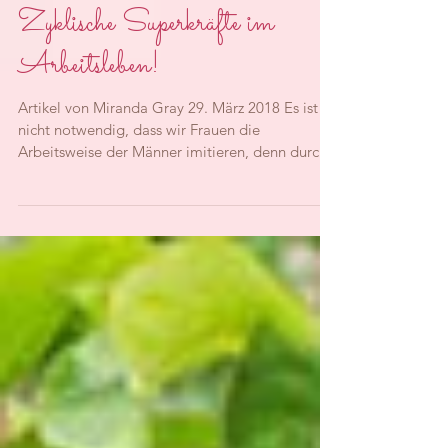
Zyklische Superkräfte im
Arbeitsleben!
Artikel von Miranda Gray 29. März 2018 Es ist
nicht notwendig, dass wir Frauen die
Arbeitsweise der Männer imitieren, denn durch
unsere...